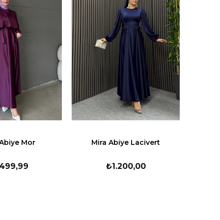
 Abiye Mor
Mira Abiye Lacivert
.499,99
₺1.200,00