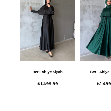
Beril Abiye Siyah
Beril Abiye
₺1.499,99
₺1.499