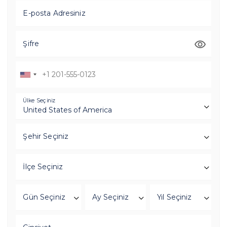
E-posta Adresiniz
Şifre
Ülke Seçiniz
Şehir Seçiniz
İlçe Seçiniz
Gün Seçiniz
Ay Seçiniz
Yıl Seçiniz